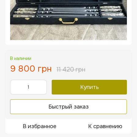
В наличии
9 800 грн
11 420 грн
Купить
Быстрый заказ
В избранное
К сравнению