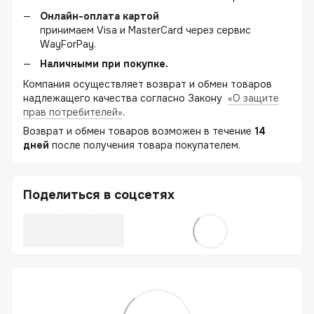
Онлайн-оплата картой
принимаем Visa и MasterCard через сервис
WayForPay.
Наличными при покупке.
Компания осуществляет возврат и обмен товаров
надлежащего качества согласно Закону
«О защите
прав потребителей»
.
Возврат и обмен товаров возможен в течение
14
дней
после получения товара покупателем.
Поделиться в соцсетях