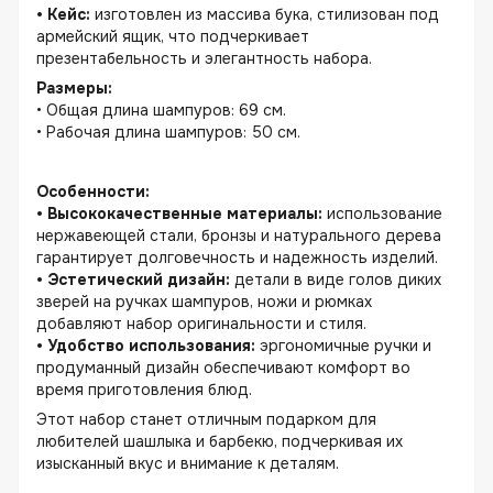
• Кейс:
изготовлен из массива бука, стилизован под
армейский ящик, что подчеркивает
презентабельность и элегантность набора.
Размеры:
• Общая длина шампуров: 69 см.
• Рабочая длина шампуров: 50 см.
Особенности:
• Высококачественные материалы:
использование
нержавеющей стали, бронзы и натурального дерева
гарантирует долговечность и надежность изделий.
• Эстетический дизайн:
детали в виде голов диких
зверей на ручках шампуров, ножи и рюмках
добавляют набор оригинальности и стиля.
• Удобство использования:
эргономичные ручки и
продуманный дизайн обеспечивают комфорт во
время приготовления блюд.
Этот набор станет отличным подарком для
любителей шашлыка и барбекю, подчеркивая их
изысканный вкус и внимание к деталям.