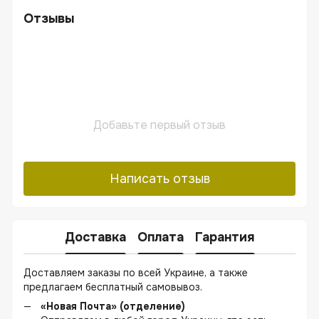
Отзывы
Добавьте первый отзыв
Написать отзыв
Доставка
Оплата
Гарантия
Доставляем заказы по всей Украине, а также
предлагаем бесплатный самовывоз.
«Новая Почта» (отделение)