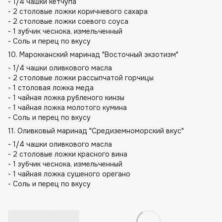
- 1/4 чашки кетчупа
- 2 столовые ложки коричневого сахара
- 2 столовые ложки соевого соуса
- 1 зубчик чеснока, измельченный
- Соль и перец по вкусу
10. Марокканский маринад "Восточный экзотизм"
- 1/4 чашки оливкового масла
- 2 столовые ложки рассыпчатой горчицы
- 1 столовая ложка меда
- 1 чайная ложка рубленого кинзы
- 1 чайная ложка молотого кумина
- Соль и перец по вкусу
11. Оливковый маринад "Средиземноморский вкус"
- 1/4 чашки оливкового масла
- 2 столовые ложки красного вина
- 1 зубчик чеснока, измельченный
- 1 чайная ложка сушеного орегано
- Соль и перец по вкусу