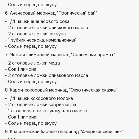
- Соль и перец по вкусу
6. Ананасовый маринад "Тропический рай"
- 1/4 чашки ананасового сока
- 2 столовые ложки оливкового масла
- 2 столовые ложки кетчупа
- 1 зубчик чеснока, измельченный
- Соль и перец по вкусу
7. Медово-лимонный маринад "Солнечный аромат"
- 2 столовые ложки меда
- Сок 1 лимона
- 2 столовые ложки оливкового масла
- Соль и перец по вкусу
8. Карри-кокосовый маринад "Экзотическая сказка"
- 1/4 чашки кокосового молока
- 2 столовые ложки карри-пасты
- 1 столовая ложка кунжутного масла
- Сок 1 лимона
- Соль и перец по вкусу
9. Классический барбекю маринад "Американский шик"