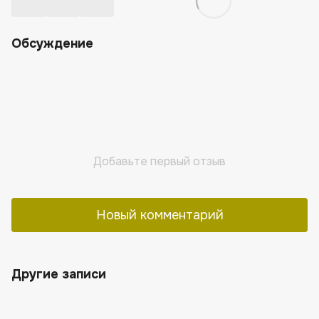
Обсуждение
Добавьте первый отзыв
Новый комментарий
Другие записи