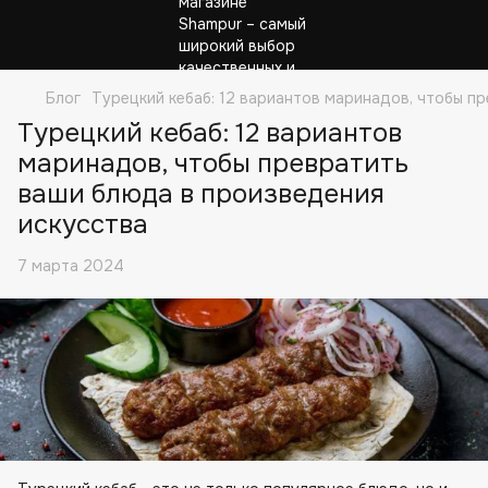
Блог
Турецкий кебаб: 12 вариантов маринадов, чтобы п
Турецкий кебаб: 12 вариантов
маринадов, чтобы превратить
ваши блюда в произведения
искусства
7 марта 2024