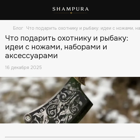
Блог
Что подарить охотнику и рыбаку: идеи с ножами, 
Что подарить охотнику и рыбаку:
идеи с ножами, наборами и
аксессуарами
16 декабря 2025