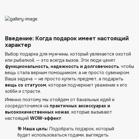
Введение: Когда подарок имеет настоящий
характер
Выбор подарка для мужчины, который увлекается охотой
или рыбалкой, — это всегда вызов. Эти люди ценят
функциональность, надежность и долговечность
, чтобы
вещь стала верным помощником, а не просто сувениром.
Ваша задача — не просто купить предмет, а подарить
вещь со статусом
, которая подчеркнет уважение к его
хобби и страсти.
Именно поэтому мы отойдем от банальных идей и
сосредоточимся на
практичных аксессуарах и
высококачественных ножах
, которые вызывают
настоящий
WOW-эффект
.
🎯 Наша цель:
Подобрать подарок, который
будет использоваться годами, выглядеть