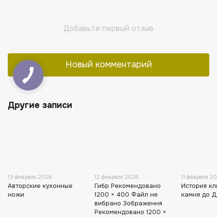
Добавьте первый отзыв
Новый комментарий
Другие записи
13 февраля 2026
12 февраля 2026
11 февраля 2
Авторские кухонные
Гибр Рекомендовано
История кл
ножи
1200 × 400 Файл не
камня до 
вибрано Зображення
Рекомендовано 1200 ×