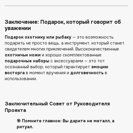
Заключение: Подарок, который говорит об
уважении
Подарок охотнику или рыбаку
— это возможность
подарить не просто вещь, а инструмент, который станет
свидетелем многих приключений. Высококачественные
охотничьи ножи
и хорошо скомплектованные
подарочные наборы
с аксессуарами — это тот
осознанный выбор, который гарантирует
эмоцию
восторга
в момент вручения и
долговечность
в
использовании.
Заключительный Совет от Руководителя
Проекта
🎯 Помните главное: Вы дарите не металл, а
ритуал.