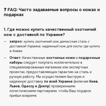
❓ FAQ: Часто задаваемые вопросы о ножах и
подарках
1. Где можно купить качественный охотничий
нож с доставкой
по Украине
?
запрос:
купить охотничий нож дамасская сталь с
доставкой Украина
,
надежный нож для охоты где купить
в Киеве
.
Ответ:
Качественные
охотничьи ножи
и
подарочные
наборы
следует покупать исключительно в
специализированных магазинах или экспертных
проектах, предоставляющих гарантию на сталь и
ручную работу. Мы осуществляем быструю и
надежную доставку
по всей Украине
(включая
Киев,
Львов, Одессу и Днепр
) проверенными
логистическими партнерами, чтобы Ваш подарок
прибыл вовремя.