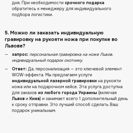
дня. При необходимости
срочного подарка
обратитесь к менеджеру для индивидуального
подбора логистики.
5. Можно ли заказать индивидуальную
гравировку на рукояти ножа при покупке
во
Львове
?
запрос:
персональная гравировка на ноже Львов
,
индивидуальный подарок охотнику
.
Ответ:
Да, персонализация — это ключевой элемент
WOW-эффекта. Мы предлагаем услуги
индивидуальной лазерной гравировки
на рукояти
ножа или на подарочном кейсе. Эта услуга доступна
для заказов
из любого города Украины
(включая
Львов
и
Киев
) и занимает всего 1 дополнительный день
к сроку отправки. Это лучший способ сделать Ваш
подарок уникальным.