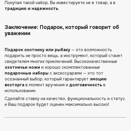
Покупая такой набор, Вы инвестируете не в товар, а в
традицию и надежность
.
Заключение: Подарок, который говорит об
уважении
Подарок охотнику или рыбаку
— это возможность
подарить не просто вещь, а инструмент, который станет
свидетелем многих приключений. Высококачественные
охотничьи ножи
и хорошо скомплектованные
подарочные наборы
с аксессуарами — это тот
осознанный выбор, который гарантирует
эмоцию
восторга
в момент вручения и
долговечность
в
использовании.
Сделайте ставку на качество, функциональность и статус,
и Ваш подарок будет оценен максимально высоко!