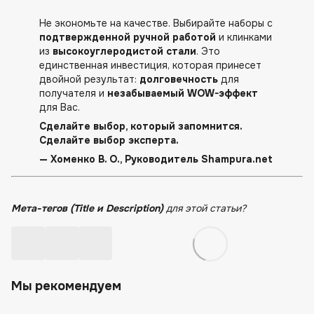
Не экономьте на качестве. Выбирайте наборы с
подтвержденной ручной работой
и клинками
из
высокоуглеродистой стали
. Это
единственная инвестиция, которая принесет
двойной результат:
долговечность
для
получателя и
незабываемый WOW-эффект
для Вас.
Сделайте выбор, который запомнится.
Сделайте выбор эксперта.
— Хоменко В. О., Руководитель Shampura.net
Мета-тегов (Title и Description)
для этой статьи?
Мы рекомендуем