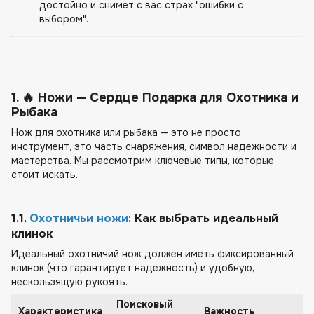
достойно и снимет с вас страх "ошибки с
выбором".
1. 🔥 Ножи — Сердце Подарка для Охотника и
Рыбака
Нож для охотника или рыбака — это не просто
инструмент, это часть снаряжения, символ надежности и
мастерства. Мы рассмотрим ключевые типы, которые
стоит искать.
1.1.
Охотничьи ножи
: Как выбрать идеальный
клинок
Идеальный охотничий нож должен иметь фиксированный
клинок (что гарантирует надежность) и удобную,
нескользящую рукоять.
Поисковый
Характеристика
Важность